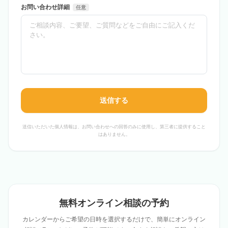
お問い合わせ詳細
任意
送信する
送信いただいた個人情報は、お問い合わせへの回答のみに使用し、第三者に提供すること
はありません。
無料オンライン相談の予約
カレンダーからご希望の日時を選択するだけで、簡単にオンライン