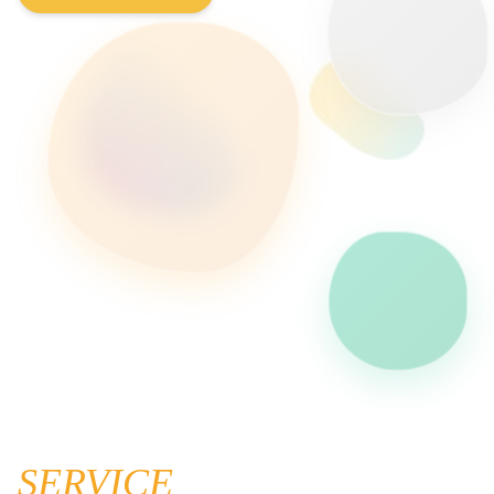
SERVICE