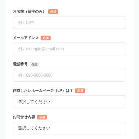
お名前（苗字のみ）
必須
メールアドレス
必須
電話番号
任意
作成したいホームページ（LP）は？
必須
お問合せ内容
必須