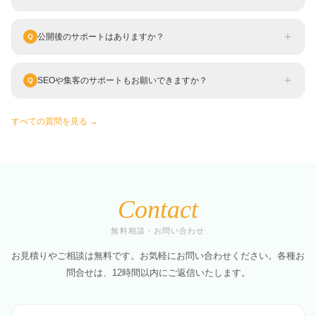
公開後のサポートはありますか？
Q
SEOや集客のサポートもお願いできますか？
Q
すべての質問を見る →
Contact
無料相談・お問い合わせ
お見積りやご相談は無料です。お気軽にお問い合わせください。
各種お
問合せは、12時間以内にご返信いたします。